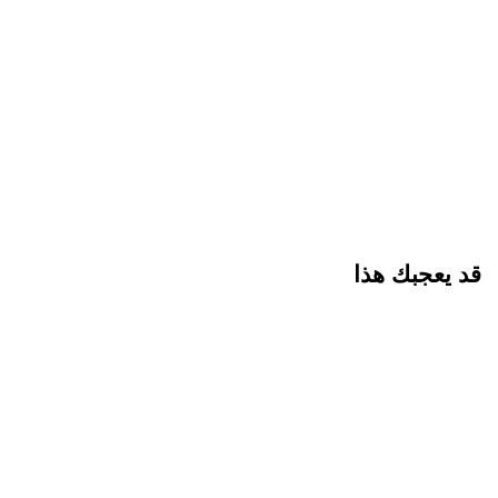
قد يعجبك هذا