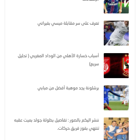
تعرف على سر مقابلة ميسي بفيراتي
أسباب خسارة الأهلي من الوداد المغربي ( تحليل
سريع)
برشلونة يجد موهبة أفضل من مبابي
ننشر اليكم بالصور : تفاصيل بطولة جولد بميت عقبه
تنتهي بفوز فريق حركات.