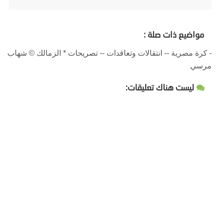
مواضيع ذات صلة :
- كرة مصرية -- انتقالات وتعاقدات -- تصريحات * الزمالك © شهاب
مرسي
ليست هناك تعليقات: