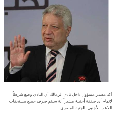
أكد مصدر مسؤول داخل نادى الزمالك أن النادي وضع شرطاً
لإتمام أى صفقة أجنبية مشيراً أنة سيتم صرف جميع مستحقات
اللاعب الأجنبي بالجنية المصري .