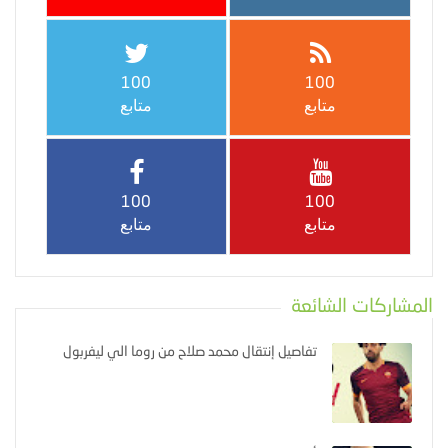
100
100
متابع
متابع
100
100
متابع
متابع
المشاركات الشائعة
تفاصيل إنتقال محمد صلاح من روما الي ليفربول