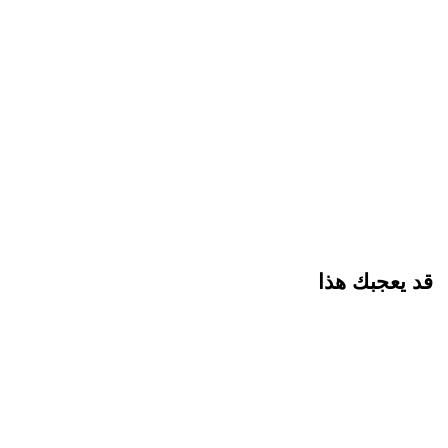
قد يعجبك هذا