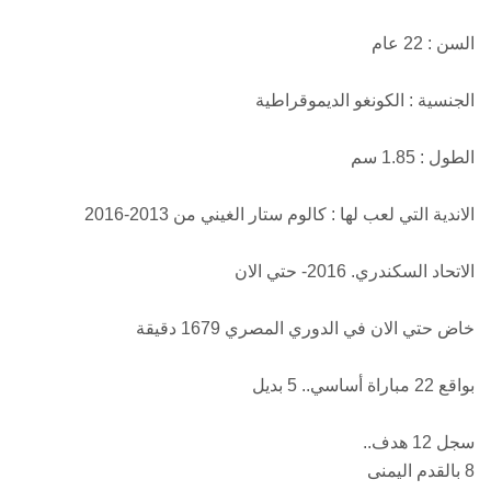
السن : 22 عام
الجنسية : الكونغو الديموقراطية
الطول : 1.85 سم
الاندية التي لعب لها : كالوم ستار الغيني من 2013-2016
الاتحاد السكندري. 2016- حتي الان
خاض حتي الان في الدوري المصري 1679 دقيقة
بواقع 22 مباراة أساسي.. 5 بديل
سجل 12 هدف..
8 بالقدم اليمنى