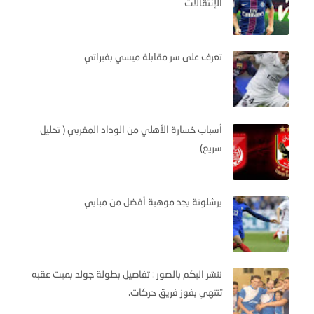
الإنتقالات
تعرف على سر مقابلة ميسي بفيراتي
أسباب خسارة الأهلي من الوداد المغربي ( تحليل
سريع)
برشلونة يجد موهبة أفضل من مبابي
ننشر اليكم بالصور : تفاصيل بطولة جولد بميت عقبه
تنتهي بفوز فريق حركات.