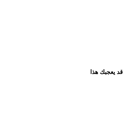
قد يعجبك هذا