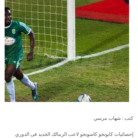
كتب : شهاب مرسي
إحصائيات كابونجو كاسونجو لاعب الزمالك الجديد فى الدوري