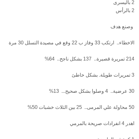
2 باليسرى
2 بالرأس
وصنع هدف
الاخطاء.. ارتكب 33 وفاز ب 22 وقع في مصيدة التسلل 30 مرة
214 تمريرة قصيرة.. 137 بشكل ناجح.. 64%
3 تمريرات طويلة. بشكل خاطئ
30 عرضية.. 4 وصلوا بشكل صحيح... 13%
50 محاولة علي المرمى.. 25 بين الثلاث خشبات 50%
اهدر 4 انفرادات صريحة بالمرمي