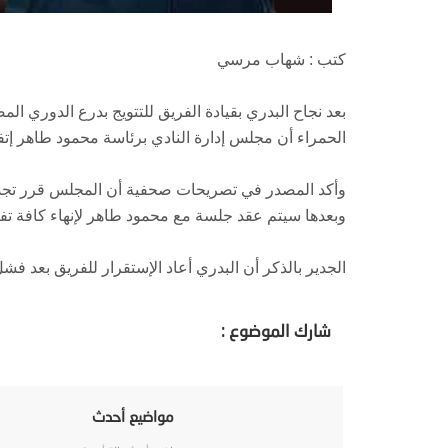
كتب : شهاب مرسي
الحمراء أن مجلس إدارة النادي برئاسة محمود طاهر إتفق
وبعدها سيتم عقد جلسة مع محمود طاهر لإنهاء كافة تفا
الجدير بالذكر أن البدري أعاد الإستقرار للفريق بعد فشل 
شارك الموضوع :
مواضيع أحدث