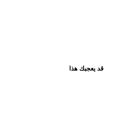
قد يعجبك هذا