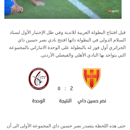
قبل افتتاح البطولة العربية للاندية وفي ظل الإختبار الأول لستاد
السلام الدولي في البطولة ذاتها افتتح نادي نصر حسين داي
الجزائري أول فوز له بالبطولة على الوحدة الاماراتي بالمجموعة
التي يتواجد بها النادي الأهلي والفيصلي الأردني.
2
0
:
نصر حسين داي
النتيجة
الوحدة
حتى هذه اللحظة يتصدر نصر حسين داي المجموعة الأولى الى أن