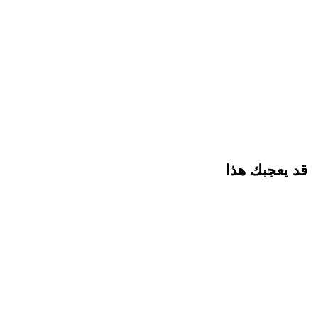
قد يعجبك هذا