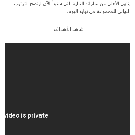
ينتهي الأهلي من مباراته التالية التى ستبدأ الآن ليتضح الترتيب
النهائي للمجموعة فى نهاية اليوم.
شاهد الأهداف :