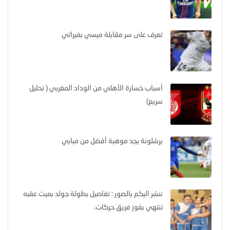
تعرف على سر مقابلة ميسي بفيراتي
أسباب خسارة الأهلي من الوداد المغربي ( تحليل
سريع)
برشلونة يجد موهبة أفضل من مبابي
ننشر اليكم بالصور : تفاصيل بطولة جولد بميت عقبه
تنتهي بفوز فريق حركات.