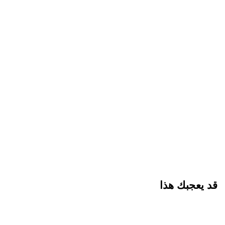
قد يعجبك هذا