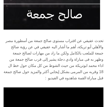
تحدث عفيفي عن اقتراب مستوى صالح جمعة من أسطورة مصر
والأهلي أبو تريكة، أهم ما أشار اليه عفيفي في عن رؤية صالح
جمعة للملعب بالكامل ولكن ما زاد من مهارات لصالح جمعة
وظهر به فى مباراة وادي دجلة يشير إلى قرب صالح جمعة من
اداء محمد ابوتريكة من حيث الشوط من كل مكان حول خط ال
18 وقربه من المرمى بشكل إيجابي أكثر والمزيد حول صالح جمعة
قبل مباراة القمة شاهدوه في الفيديو :