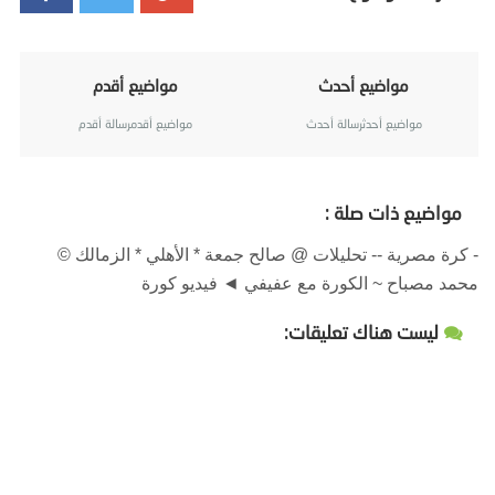
مواضيع أحدث
مواضيع أقدم
مواضيع أحدثرسالة أحدث
مواضيع أقدمرسالة أقدم
مواضيع ذات صلة :
- كرة مصرية -- تحليلات @ صالح جمعة * الأهلي * الزمالك ©
محمد مصباح ~ الكورة مع عفيفي ◄ فيديو كورة
ليست هناك تعليقات: