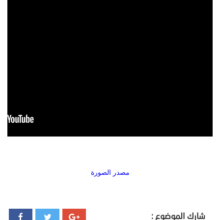
مصدر الصورة
شارك الموضوع :