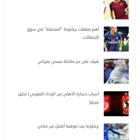
أهم صفقات برشلونة "المحتملة" في سوق
الإنتقالات
تعرف على سر مقابلة ميسي بفيراتي
أسباب خسارة الأهلي من الوداد المغربي ( تحليل
سريع)
برشلونة يجد موهبة أفضل من مبابي