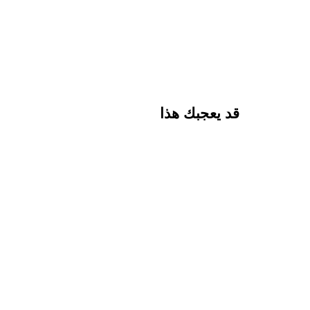
قد يعجبك هذا