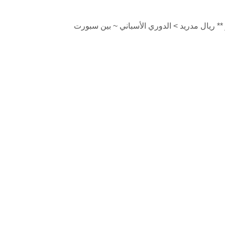
و ** ريال مدريد > الدوري الأسباني ~ بين سبورت