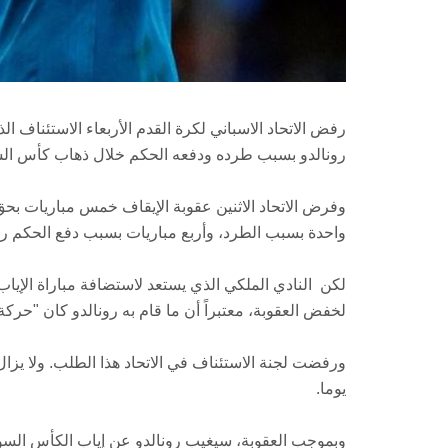
رفض الاتحاد الاسباني لكرة القدم الأربعاء الاستئناف ا
رونالدو بسبب طرده ودفعه الحكم خلال ذهاب كأس الس
واحدة بسبب الطرد، وأربع مباريات بسبب دفع الحكم ري
لكن النادي الملكي الذي يستعد لاستضافة مباراة الإياب
لخفض العقوبة، معتبراً أن ما قام به رونالدو كان "حرك
يوما.