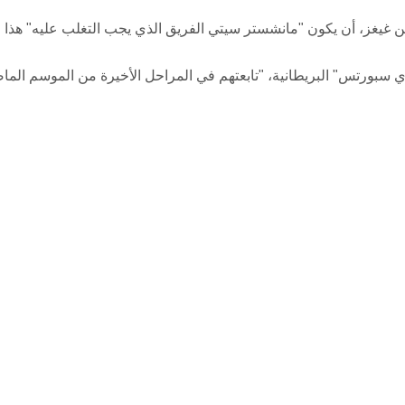
اين غيغز، أن يكون "مانشستر سيتي الفريق الذي يجب التغلب عليه" هذا 
ي سبورتس" البريطانية، "تابعتهم في المراحل الأخيرة من الموسم الما