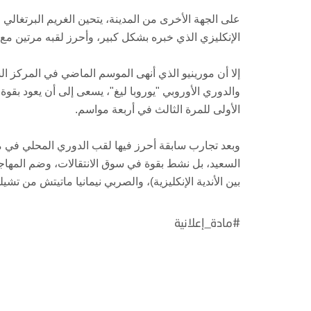
على الجهة الأخرى من المدينة، يتحين الغريم البرتغالي 
الإنكليزي الذي خبره بشكل كبير، وأحرز لقبه مرتين مع
إلا أن مورينيو الذي أنهى الموسم الماضي في المركز ا
والدوري الأوروبي "يوروبا ليغ"، يسعى إلى أن يعود بقوة 
الأولى للمرة الثالث في أربعة مواسم.
وبعد تجارب سابقة أحرز فيها لقب الدوري المحلي في م
بين الأندية الإنكليزية)، والصربي نيمانيا ماتيتش من تش
#مادة_إعلانية