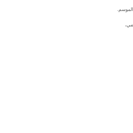
الموسم.
ضي،