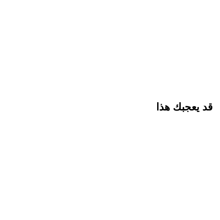
قد يعجبك هذا