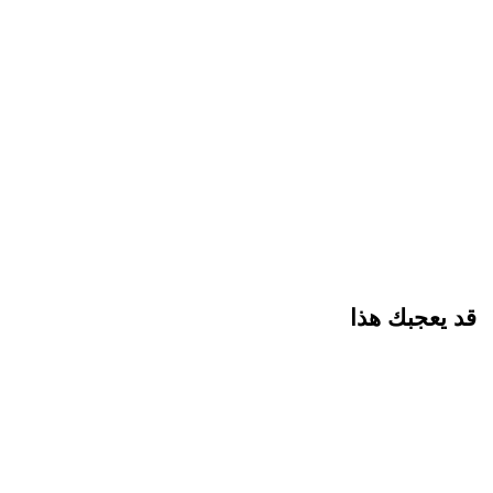
قد يعجبك هذا