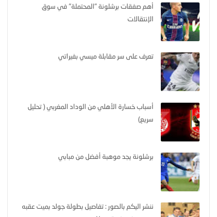
أهم صفقات برشلونة "المحتملة" في سوق
الإنتقالات
تعرف على سر مقابلة ميسي بفيراتي
أسباب خسارة الأهلي من الوداد المغربي ( تحليل
سريع)
برشلونة يجد موهبة أفضل من مبابي
ننشر اليكم بالصور : تفاصيل بطولة جولد بميت عقبه