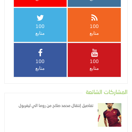
100
100
متابع
متابع
100
100
متابع
متابع
المشاركات الشائعة
تفاصيل إنتقال محمد صلاح من روما الي ليفربول