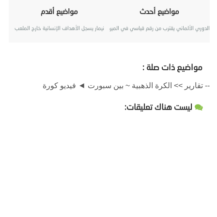
مواضيع أحدث
مواضيع أقدم
الدوري الألماني يقترب من رقم قياسي في الميركاتو
نيمار يسجل الأهداف الإنسانية خارج الملعب
مواضيع ذات صلة :
-- تقارير >> الكرة الذهبية ~ بين سبورت ◄ فيديو كورة
ليست هناك تعليقات: