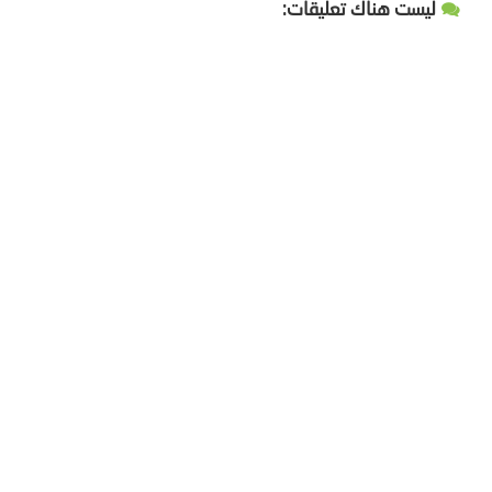
ليست هناك تعليقات: