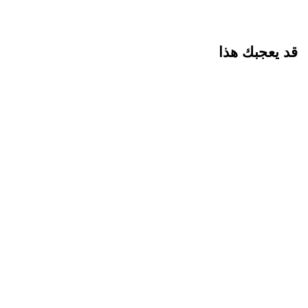
قد يعجبك هذا