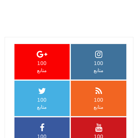
100
100
متابع
متابع
100
100
متابع
متابع
100
100