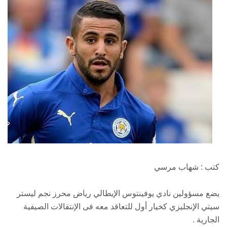
كتب : شهاب مرسي
يضع مسؤولين نادي يوفينتوس الإيطالي رياض محرز نجم ليستر
سيتي الإنجليزي كخيار أول للتعاقد معه فى الإنتقالات الصيفية
الجارية .