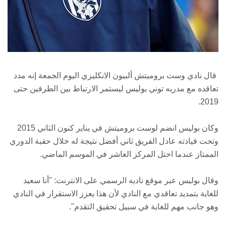
قال نادي وست بروميتش ألبيون الانكليزي اليوم الجمعة إنه مدد
تعاقده مع مدربه توني بوليس ليستمر الارتباط بين الطرفين حتى
2019.
وكان بوليس انضم لوست بروميتش في يناير كنون الثاني 2015
وتحت قيادته عادل الفريق ثاني أفضل نتيجة له خلال حقبة الدوري
الممتاز عندما احتل المركز العاشر في الموسم الماضي.
وقال بوليس عبر موقع ناديه الرسمي على الانترنت: "أنا سعيد
للغاية بتمديد تعاقدي مع النادي لأن هذا يعزز الاستقرار في النادي
وهو جانب مهم للغاية في سبيل تحقيق التقدم".