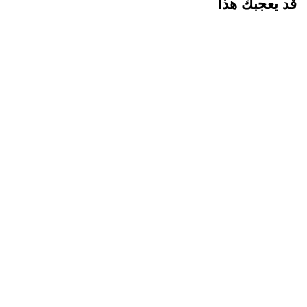
قد يعجبك هذا