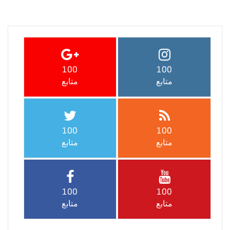
100
100
متابع
متابع
100
100
متابع
متابع
100
100
متابع
متابع