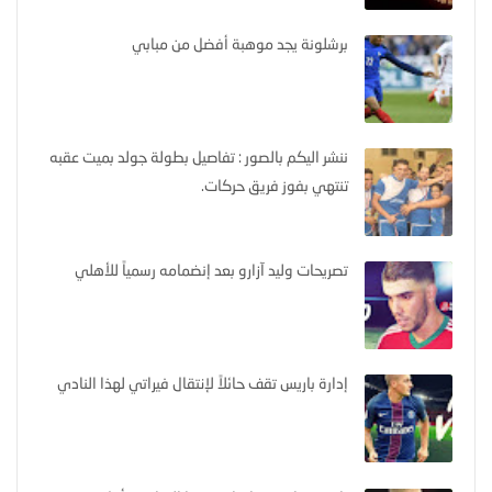
برشلونة يجد موهبة أفضل من مبابي
ننشر اليكم بالصور : تفاصيل بطولة جولد بميت عقبه
تنتهي بفوز فريق حركات.
تصريحات وليد آزارو بعد إنضمامه رسمياً للأهلي
إدارة باريس تقف حائلاً لإنتقال فيراتي لهذا النادي