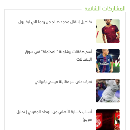
المشاركات الشائعة
تفاصيل إنتقال محمد صلاح من روما الي ليفربول
أهم صفقات برشلونة "المحتملة" في سوق
الإنتقالات
تعرف على سر مقابلة ميسي بفيراتي
أسباب خسارة الأهلي من الوداد المغربي ( تحليل
سريع)