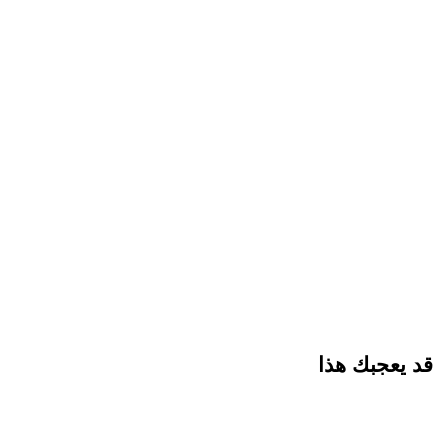
قد يعجبك هذا