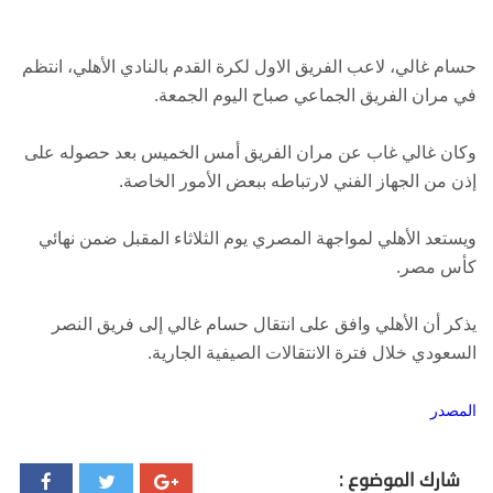
حسام غالي، لاعب الفريق الاول لكرة القدم بالنادي الأهلي، انتظم
في مران الفريق الجماعي صباح اليوم الجمعة.
وكان غالي غاب عن مران الفريق أمس الخميس بعد حصوله على
إذن من الجهاز الفني لارتباطه ببعض الأمور الخاصة.
ويستعد الأهلي لمواجهة المصري يوم الثلاثاء المقبل ضمن نهائي
كأس مصر.
يذكر أن الأهلي وافق على انتقال حسام غالي إلى فريق النصر
السعودي خلال فترة الانتقالات الصيفية الجارية.
المصدر
شارك الموضوع :