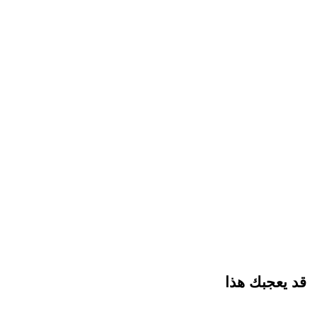
قد يعجبك هذا