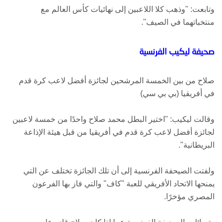
وتابعت: "وذهب كلا اللاعبين إلى نهائيات كأس العالم مع
منتخباتهما في الصيف".
صحيفة ليكيب الفرنسية
صلاح من بين الخمسة المرشحين لجائزة أفضل لاعب كرة قدم
في أفريقيا (بي بي سي)
وقالت ليكيب: "اختير البطل محمد صلاح واحدًا من خمسة لاعبين
لجائزة أفضل لاعب كرة قدم في أفريقيا من قبل هيئة الإذاعة
البريطانية".
ولفتت الصيحفة الفرنسية إلى أن تلك الجائزة تختلف عن التي
يمنحها الاتحاد الأفريقي للعبة "كاف" والتي فاز بها الفرعون
المصري مؤخرًا.