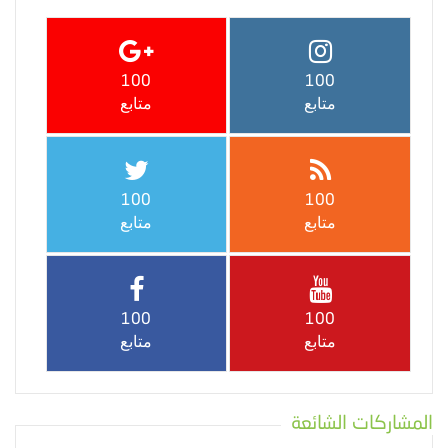
100
100
متابع
متابع
100
100
متابع
متابع
100
100
متابع
متابع
المشاركات الشائعة