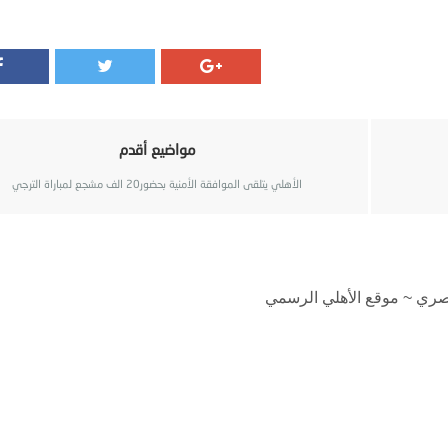
مواضيع أقدم
الأهلي يتلقى الموافقة الأمنية بحضور20 الف مشجع لمباراة الترجي
مصري ~ موقع الأهلي الرسمي