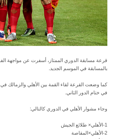
قرعة مسابقة الدوري الممتاز، أسفرت عن مواجهة الفريق 
بالمسابقة في الموسم الجديد.
في ختام الدور الثاني.
وجاء مشوار الأهلي في الدوري كالتالي:
1-الأهلي× طلائع الجيش
2-الأهلي×المقاصة