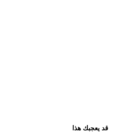
قد يعجبك هذا