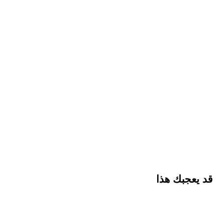
قد يعجبك هذا