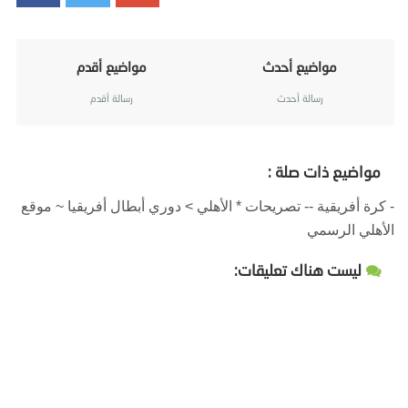
مواضيع أحدث
مواضيع أقدم
رسالة أحدث
رسالة أقدم
مواضيع ذات صلة :
- كرة أفريقية -- تصريحات * الأهلي > دوري أبطال أفريقيا ~ موقع
الأهلي الرسمي
ليست هناك تعليقات: