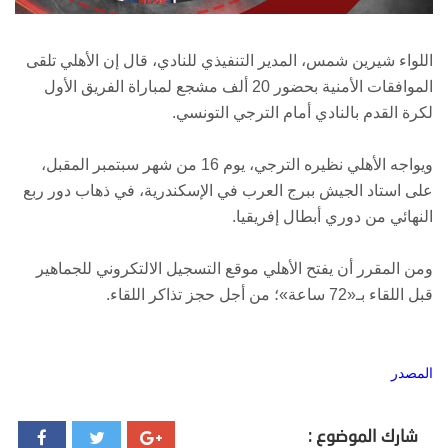
اللواء شيرين شمس، المدير التنفيذي للنادي، قال إن الأهلي تلقى
الموافقات الأمنية بحضور 20 ألف مشجع لمباراة الفريق الأول
لكرة القدم بالنادي أمام الترجي التونسي.
ويواجه الأهلي نظيره الترجي، يوم 16 من شهر سبتمبر المقبل،
على استاد الجيش ببرج العرب في الإسكندرية، في ذهاب دور ربع
النهائي من دوري أبطال إفريقيا.
ومن المقرر أن يفتح الأهلي موقع التسجيل الالتكروني للجماهير
قبل اللقاء بـ«72 ساعة»؛ من أجل حجز تذاكر اللقاء.
المصدر
شارك الموضوع :