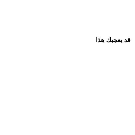
قد يعجبك هذا