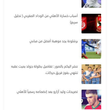
أسباب خسارة الأهلي من الوداد المغربي ( تحليل
سريع)
برشلونة يجد موهبة أفضل من مبابي
ننشر اليكم بالصور : تفاصيل بطولة جولد بميت عقبه
تنتهي بفوز فريق حركات.
تصريحات وليد آزارو بعد إنضمامه رسمياً للأهلي