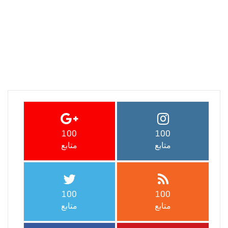
100
100
متابع
متابع
100
100
متابع
متابع