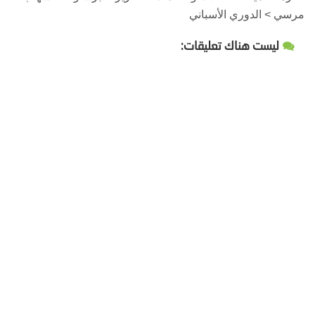
مرسي > الدوري الأسباني
ليست هناك تعليقات: