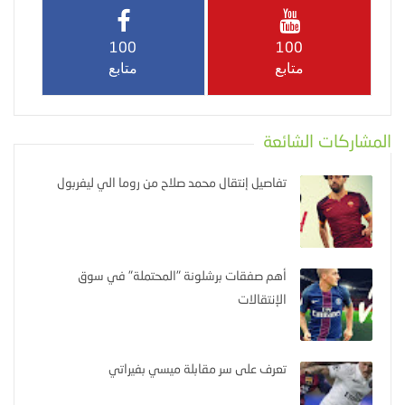
100
100
متابع
متابع
المشاركات الشائعة
تفاصيل إنتقال محمد صلاح من روما الي ليفربول
أهم صفقات برشلونة "المحتملة" في سوق
الإنتقالات
تعرف على سر مقابلة ميسي بفيراتي