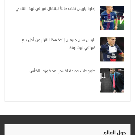
إدارة باريس تقف حائلاً لإنتقال فيراتي لهذا النادي
باريس سان جيرمان إتخذ هذا القرار من أجل بيع
فيراتي لبرشلونة
طموحات جديدة لفينجر بعد فوزه بالكأس
حول العالم